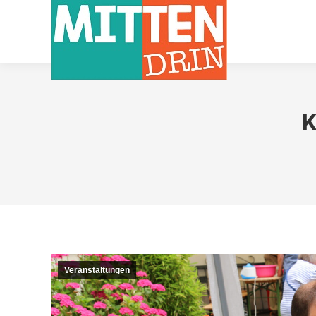
K
Veranstaltungen