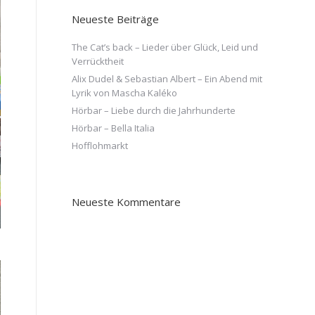
Neueste Beiträge
The Cat’s back – Lieder über Glück, Leid und
Verrücktheit
Alix Dudel & Sebastian Albert – Ein Abend mit
Lyrik von Mascha Kaléko
Hörbar – Liebe durch die Jahrhunderte
Hörbar – Bella Italia
Hofflohmarkt
Neueste Kommentare