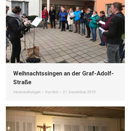
Weihnachtssingen an der Graf-Adolf-
Straße
Veranstaltungen
Von
Bot
21. Dezember 2019