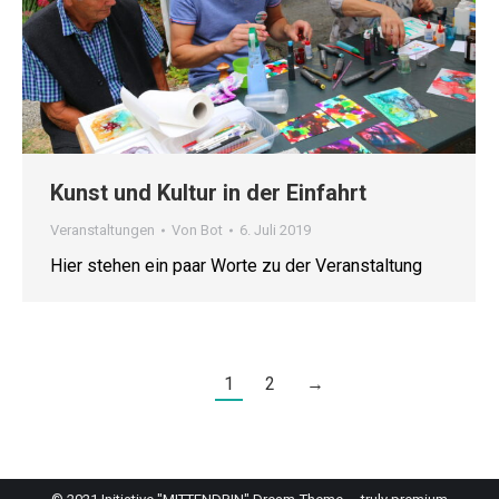
Kunst und Kultur in der Einfahrt
Veranstaltungen
Von
Bot
6. Juli 2019
Hier stehen ein paar Worte zu der Veranstaltung
1
2
→